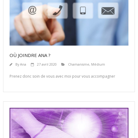
OÙ JOINDRE ANA ?
By
Ana
27 avril 2020
Chamanisme
,
Médium
Prenez donc soin de vous avec moi pour vous accompagner